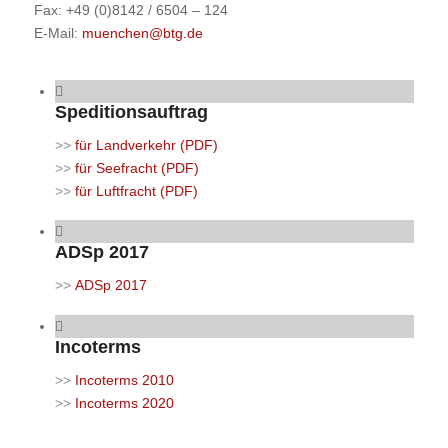
Fax: +49 (0)8142 / 6504 – 124
E-Mail:
muenchen@btg.de
Speditionsauftrag
>>
für Landverkehr (PDF)
>>
für Seefracht (PDF)
>>
für Luftfracht (PDF)
ADSp 2017
>>
ADSp 2017
Incoterms
>>
Incoterms 2010
>>
Incoterms 2020