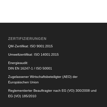
ZERTIFIZIERUNGEN
QM-Zertifikat: ISO 9001:2015
Umweltzertifikat: ISO 14001:2015
Energieaudit:
DIN EN 16247-1 / ISO 50001
Zugelassener Wirtschaftsbeteiligter (AEO) der
Europäischen Union
Reglementierter Beauftragter nach EG (VO) 300/2008 und
EG (VO) 185/2010