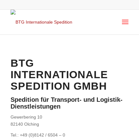
BTG
INTERNATIONALE
SPEDITION GMBH
Spedition für Transport- und Logistik-
Dienstleistungen
Gewerbering 10
82140 Olching
Tel.: +49 (0)8142 / 6504 – 0