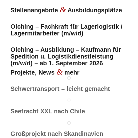
&
Stellenangebote
Ausbildungsplätze
Olching – Fachkraft für Lagerlogistik /
Lagermitarbeiter (m/w/d)
Olching – Ausbildung – Kaufmann für
Spedition u. Logistikdienstleistung
(m/w/d) – ab 1. September 2026
&
Projekte, News
mehr
Schwertransport – leicht gemacht
Seefracht XXL nach Chile
Großprojekt nach Skandinavien