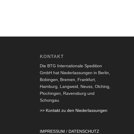
KONTAKT
Die BTG Internationale Spedition
GmbH hat Niederlassungen in Berlin,
Bobingen, Bremen, Frankfurt,
Hamburg, Langweid, Neuss, Olching,
Plochingen, Ravensburg und
Schongau.
>> Kontakt zu den Niederlassungen
IMPRESSUM
/
DATENSCHUTZ