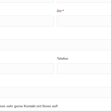
Ort
*
Telefon
hmen sehr gerne Kontakt mit Ihnen auf!