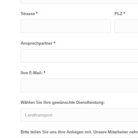
Strasse
*
PLZ
*
Ansprechpartner
*
Ihre E-Mail:
*
Wählen Sie Ihre gewünschte Dienstleistung:
Bitte teilen Sie uns Ihre Anliegen mit. Unsere Mitarbeiter ne