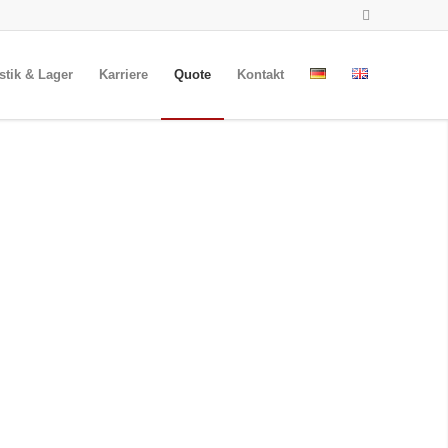
stik & Lager
Karriere
Quote
Kontakt