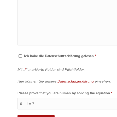
Ich habe die Datenschutzerklärung gelesen
*
Mit „
*
“ markierte Felder sind Pflichtfelder.
Hier können Sie unsere
Datenschutzerklärung
einsehen.
Please prove that you are human by solving the equation
*
0 + 1 = ?