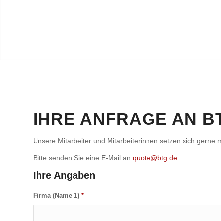
IHRE ANFRAGE AN B
Unsere Mitarbeiter und Mitarbeiterinnen setzen sich gerne m
Bitte senden Sie eine E-Mail an
quote@btg.de
Ihre Angaben
Firma (Name 1)
*