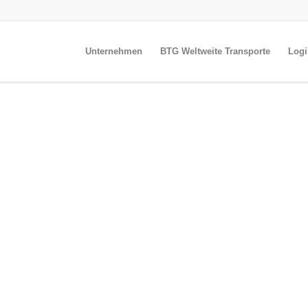
Unternehmen
BTG Weltweite Transporte
Logi