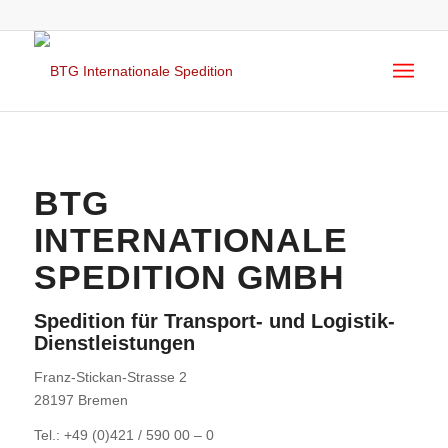
BTG
INTERNATIONALE
SPEDITION GMBH
Spedition für Transport- und Logistik-
Dienstleistungen
Franz-Stickan-Strasse 2
28197 Bremen
Tel.: +49 (0)421 / 590 00 – 0