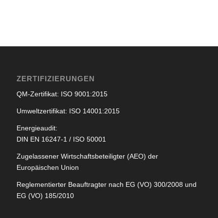
ZERTIFIZIERUNGEN
QM-Zertifikat: ISO 9001:2015
Umweltzertifikat: ISO 14001:2015
Energieaudit:
DIN EN 16247-1 / ISO 50001
Zugelassener Wirtschaftsbeteiligter (AEO) der
Europäischen Union
Reglementierter Beauftragter nach EG (VO) 300/2008 und
EG (VO) 185/2010