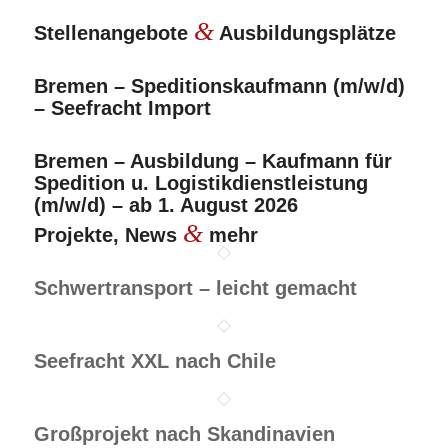
&
Stellenangebote
Ausbildungsplätze
Bremen – Speditionskaufmann (m/w/d)
– Seefracht Import
Bremen – Ausbildung – Kaufmann für
Spedition u. Logistikdienstleistung
(m/w/d) – ab 1. August 2026
&
Projekte, News
mehr
Schwertransport – leicht gemacht
Seefracht XXL nach Chile
Großprojekt nach Skandinavien