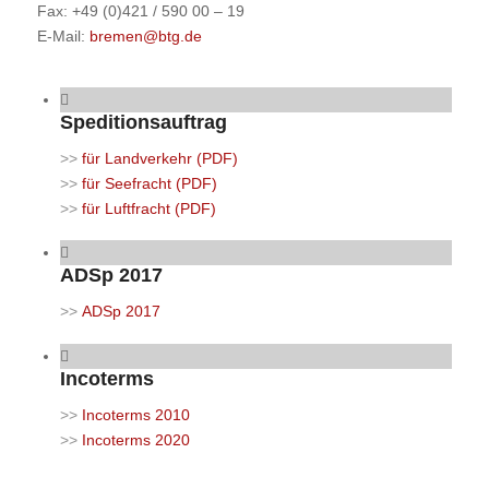
Fax: +49 (0)421 / 590 00 – 19
E-Mail:
bremen@btg.de
Speditionsauftrag
>>
für Landverkehr (PDF)
>>
für Seefracht (PDF)
>>
für Luftfracht (PDF)
ADSp 2017
>>
ADSp 2017
Incoterms
>>
Incoterms 2010
>>
Incoterms 2020