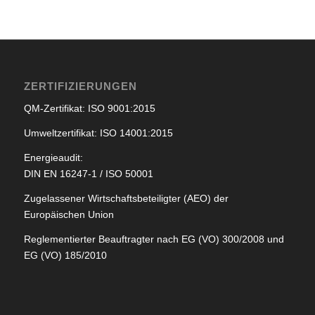
ZERTIFIZIERUNGEN
QM-Zertifikat: ISO 9001:2015
Umweltzertifikat: ISO 14001:2015
Energieaudit:
DIN EN 16247-1 / ISO 50001
Zugelassener Wirtschaftsbeteiligter (AEO) der
Europäischen Union
Reglementierter Beauftragter nach EG (VO) 300/2008 und
EG (VO) 185/2010