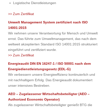
Logistische Dienstleistungen
>> Zum Zertifikat
Umwelt Management System zertifiziert nach ISO
14001:2015
Wir nehmen unsere Verantwortung für Mensch und Umwelt
ernst. Das führte zum Umweltmanagement, das nach dem
weltweit akzeptierten Standard ISO 14001:2015 strukturiert
eingeführt und zertifiziert wurde.
>> Zum Zertifikat
Energieaudit DIN EN 16247-1 / ISO 50001 nach dem
Energiedienstleistungsgesetz (EDL-G)
Wir verbessern unsere Energieeffizienz kontinuierlich und
mit nachhaltigem Erfolg. Das Energieaudit dokumentiert
unser intensives Bestreben.
AEO – Zugelassener Wirtschaftsbeteiligter (AEO –
Authorized Economic Operator)
Als zugelassener Wirtschaftsbeteiligter genießt BTG die