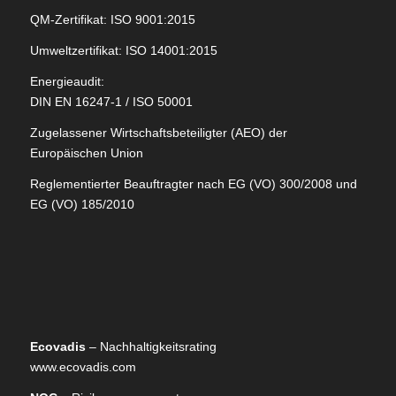
QM-Zertifikat: ISO 9001:2015
Umweltzertifikat: ISO 14001:2015
Energieaudit:
DIN EN 16247-1 / ISO 50001
Zugelassener Wirtschaftsbeteiligter (AEO) der
Europäischen Union
Reglementierter Beauftragter nach EG (VO) 300/2008 und
EG (VO) 185/2010
Ecovadis
– Nachhaltigkeitsrating
www.ecovadis.com