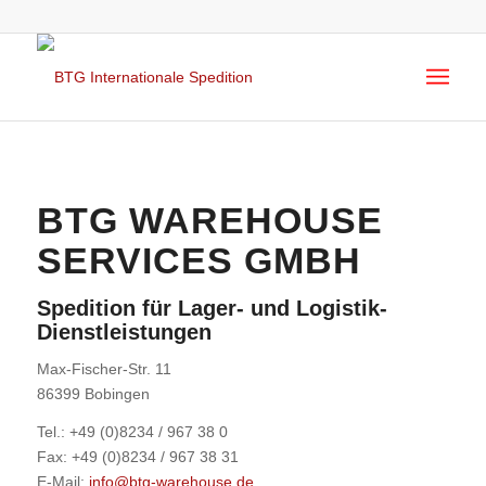
BTG WAREHOUSE
SERVICES GMBH
Spedition für Lager- und Logistik-
Dienstleistungen
Max-Fischer-Str. 11
86399 Bobingen
Tel.: +49 (0)8234 / 967 38 0
Fax: +49 (0)8234 / 967 38 31
E-Mail:
info@btg-warehouse.de