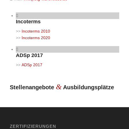
Incoterms
>>
Incoterms 2010
>>
Incoterms 2020
ADSp 2017
>>
ADSp 2017
&
Stellenangebote
Ausbildungsplätze
ZERTIFIZIERUNGEN