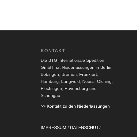
KONTAKT
Die BTG Internationale Spedition
GmbH hat Niederlassungen in Berlin,
Bobingen, Bremen, Frankfurt,
Hamburg, Langweid, Neuss, Olching,
Plochingen, Ravensburg und
Schongau.
>> Kontakt zu den Niederlassungen
IMPRESSUM
/
DATENSCHUTZ