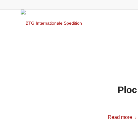
Ploc
Read more