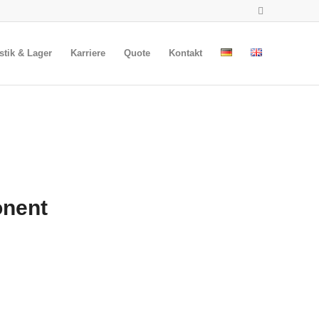
stik & Lager
Karriere
Quote
Kontakt
onent