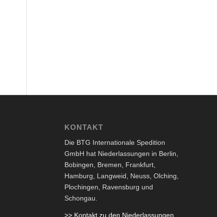
KONTAKT
Die BTG Internationale Spedition
GmbH hat Niederlassungen in Berlin,
Bobingen, Bremen, Frankfurt,
Hamburg, Langweid, Neuss, Olching,
Plochingen, Ravensburg und
Schongau.
>> Kontakt zu den Niederlassungen