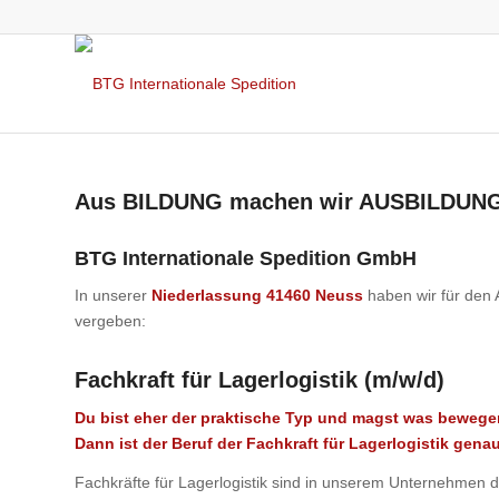
Aus BILDUNG machen wir AUSBILDUN
BTG Internationale Spedition GmbH
In unserer
Niederlassung
41460 Neuss
haben wir für den
vergeben:
Fachkraft für Lagerlogistik (m/w/d)
Du bist eher der praktische Typ und magst was beweg
Dann ist der Beruf der Fachkraft für Lagerlogistik genau
Fachkräfte für Lagerlogistik sind in unserem Unternehmen